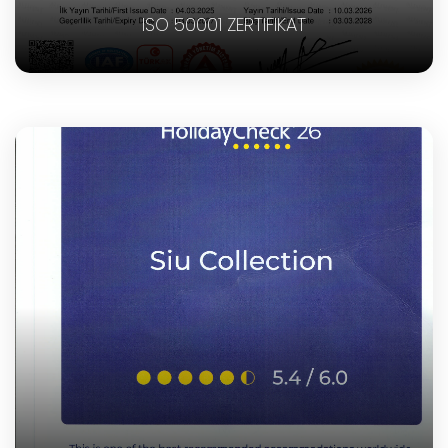
ISO 50001 ZERTIFIKAT