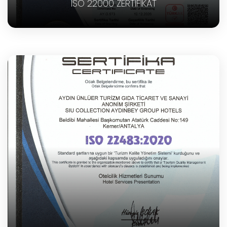
ISO 22000 ZERTIFIKAT