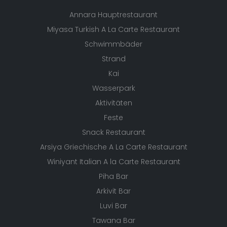
Annara Hauptrestaurant
Miyasa Turkish A La Carte Restaurant
Schwimmbäder
Strand
Kai
Wasserpark
Aktivitäten
Feste
Snack Restaurant
Arsiya Griechische A La Carte Restaurant
Winiyant Italian A la Carte Restaurant
Piha Bar
Arkivit Bar
Luvi Bar
Tawana Bar