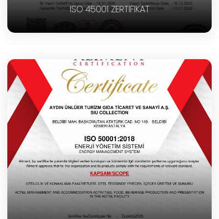
ISO 45001 ZERTIFIKAT