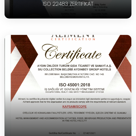
ISO 22483 ZERTIFIKAT