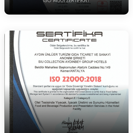
ISO 14001 ZERTIFIKAT