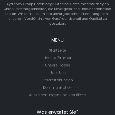
Aydınbey Group Hotels begrüßt seine Gäste mit erstklassigen
Unterkunftsmöglichkeiten, die unvergessliche Urlaubserlebnisse
bieten. Wir sind hier, um Ihre unvergesslichen Erinnerungen mit
unserem Verständnis von Gastfreundschaft und Qualität zu
gestalten.
MENU
Startseite
Unsere Zimmer
Unsere Hotels
Über Uns
Veranstaltungen
Kommunikation
Auszeichnungen und Zertifikate
Was erwartet Sie?