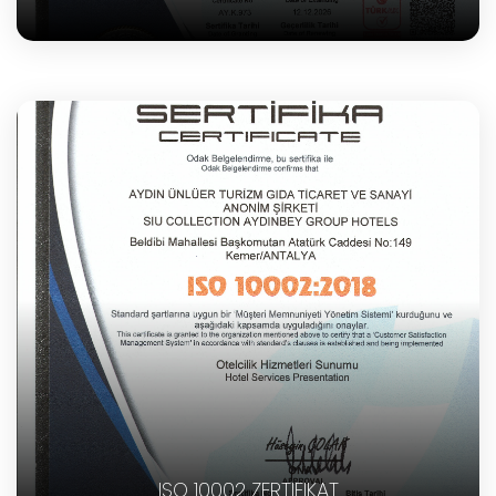
ISO 10002 ZERTIFIKAT