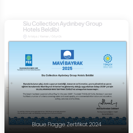
Blaue Flagge Zertifikat 2024