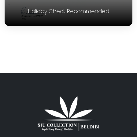
Holiday Check Recommended