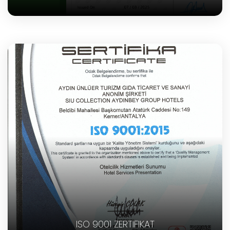
ISO 9001 ZERTIFIKAT