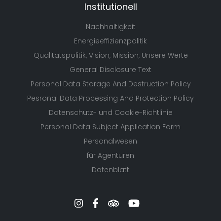
Institutionell
Nachhaltigkeit
Energieeffizienzpolitik
Qualitätspolitik, Vision, Mission, Unsere Werte
General Disclosure Text
Personal Data Storage And Destruction Policy
Pesronal Data Processing And Protection Policy
Datenschutz- und Cookie-Richtlinie
Personal Data Subject Application Form
Personalwesen
für Agenturen
Datenblatt