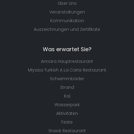
Über Uns
Veranstaltungen
Kommunikation
Auszeichnungen und Zertifikate
Was erwartet Sie?
Annara Hauptrestaurant
Miyasa Turkish A La Carte Restaurant
Schwimmbäder
Strand
Kai
Wasserpark
Aktivitäten
Feste
Snack Restaurant