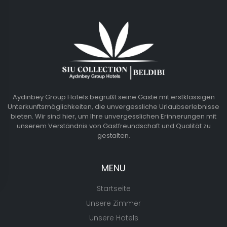
Aydınbey Group Hotels begrüßt seine Gäste mit erstklassigen
Unterkunftsmöglichkeiten, die unvergessliche Urlaubserlebnisse
bieten. Wir sind hier, um Ihre unvergesslichen Erinnerungen mit
unserem Verständnis von Gastfreundschaft und Qualität zu
gestalten.
MENU
Startseite
Unsere Zimmer
Unsere Hotels