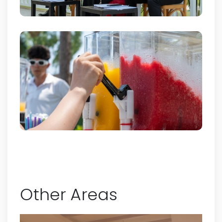
Other Areas