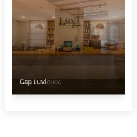
Спа и велнес