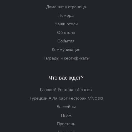
Домашняя страница
Номера
Наши отели
Об отеле
События
Коммуникация
Награды и сертификаты
Что вас ждет?
Главный Ресторан Annara
Турецкий А Ля Карт Ресторан Miyasa
Бассейны
Пляж
Пристань