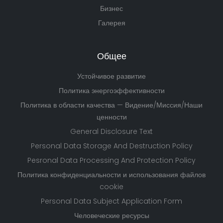
Бизнес
Галерея
Общее
Устойчивое развитие
Политика энергоэффективности
Политика в области качества — Видение/Миссия/Наши
ценности
General Disclosure Text
Personal Data Storage And Destruction Policy
Pesronal Data Processing And Protection Policy
Политика конфиденциальности и использования файлов
cookie
Personal Data Subject Application Form
Человеческие ресурсы