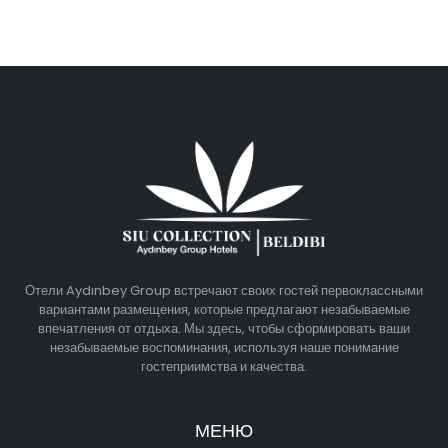
Отели Aydınbey Group встречают своих гостей первоклассными
вариантами размещения, которые предлагают незабываемые
впечатления от отдыха. Мы здесь, чтобы сформировать ваши
незабываемые воспоминания, используя наше понимание
гостеприимства и качества.
МЕНЮ