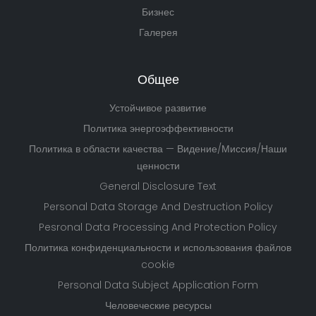
Бизнес
Галерея
Общее
Устойчивое развитие
Политика энергоэффективности
Политика в области качества — Видение/Миссия/Наши
ценности
General Disclosure Text
Personal Data Storage And Destruction Policy
Pesronal Data Processing And Protection Policy
Политика конфиденциальности и использования файлов
cookie
Personal Data Subject Application Form
Человеческие ресурсы