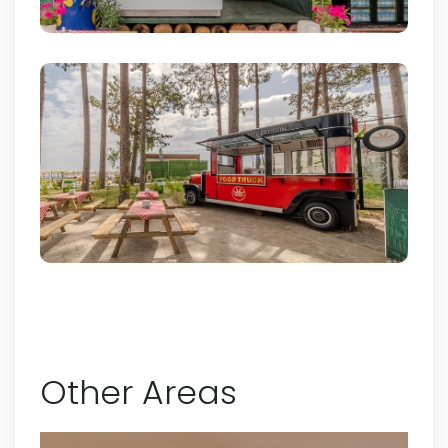
Other Areas