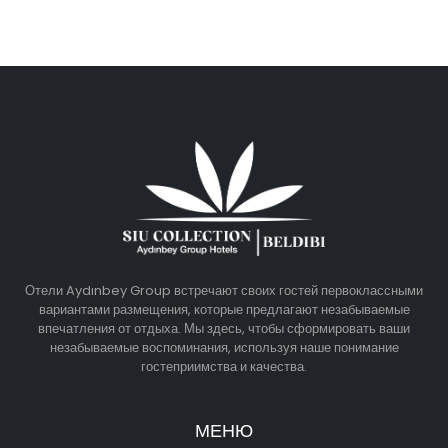
Отели Aydınbey Group встречают своих гостей первоклассными
вариантами размещения, которые предлагают незабываемые
впечатления от отдыха. Мы здесь, чтобы сформировать ваши
незабываемые воспоминания, используя наше понимание
гостеприимства и качества.
МЕНЮ