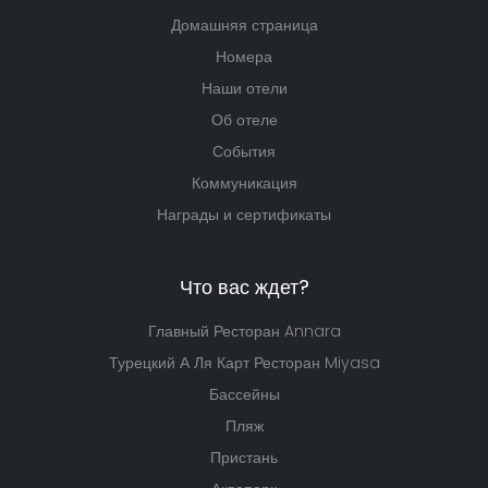
Домашняя страница
Номера
Наши отели
Об отеле
События
Коммуникация
Награды и сертификаты
Что вас ждет?
Главный Ресторан Annara
Турецкий А Ля Карт Ресторан Miyasa
Бассейны
Пляж
Пристань