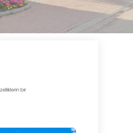
liklerin bir