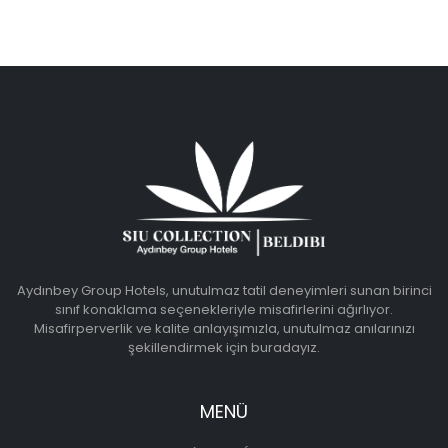
Aydınbey Group Hotels, unutulmaz tatil deneyimleri sunan birinci
sınıf konaklama seçenekleriyle misafirlerini ağırlıyor.
Misafirperverlik ve kalite anlayışımızla, unutulmaz anılarınızı
şekillendirmek için buradayız.
MENÜ