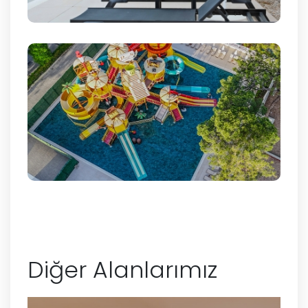
Diğer Alanlarımız