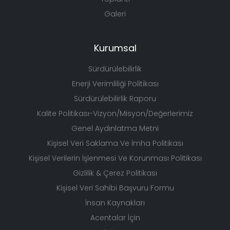
Galeri
Kurumsal
Sürdürülebilirlik
Enerji Verimliliği Politikası
Sürdürülebilirlik Raporu
Kalite Politikası-Vizyon/Misyon/Değerlerimiz
Genel Aydınlatma Metni
Kişisel Veri Saklama Ve İmha Politikası
Kişisel Verilerin İşlenmesi Ve Korunması Politikası
Gizlilik & Çerez Politikası
Kişisel Veri Sahibi Başvuru Formu
İnsan Kaynakları
Acentalar İçin