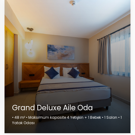
Grand Deluxe Aile Oda
• 48 m² • Maksimum kapasite 4 Yetişkin + 1 Bebek • 1 Salon • 1
Yatak Odası