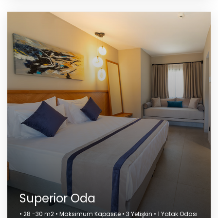
Superior Oda
• 28 -30 m2 • Maksimum Kapasite • 3 Yetişkin • 1 Yatak Odası