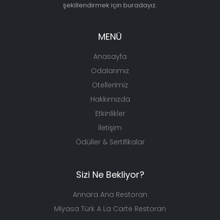
şekillendirmek için buradayız.
MENÜ
Anasayfa
Odalarımız
Otellerimiz
Hakkımızda
Etkinlikler
İletişim
Ödüller & Sertifikalar
Sizi Ne Bekliyor?
Annara Ana Restoran
Miyasa Türk A La Carte Restoran