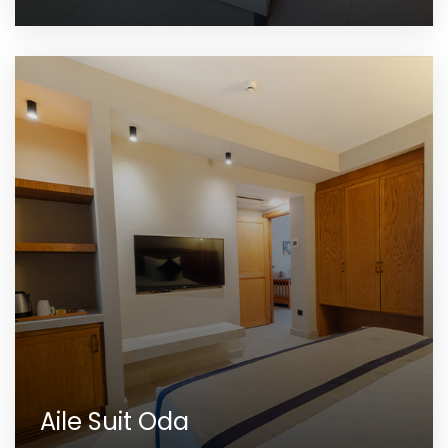
Aile Suit Oda