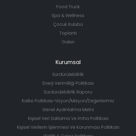
Food Truck
Spa & Wellness
Çocuk Kulübü
Toplantı
Galeri
Kurumsal
Sürdürülebilirlik
Enerji Verimliliği Politikası
Sürdürülebilirlik Raporu
Kalite Politikası-Vizyon/Misyon/Değerlerimiz
Genel Aydınlatma Metni
Kişisel Veri Saklama Ve İmha Politikası
Kişisel Verilerin İşlenmesi Ve Korunması Politikası